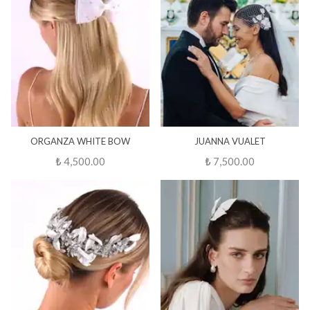
ORGANZA WHITE BOW
JUANNA VUALET
₺ 4,500.00
₺ 7,500.00