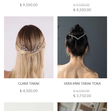
₺ 9,500.00
₺ 9,500.00
₺ 4,500.00
CLARA TARAK
VERA MINI TARAK TOKA
₺ 4,500.00
₺ 6,500.00
₺ 3,750.00