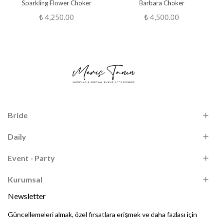
Sparkling Flower Choker
Barbara Choker
₺ 4,250.00
₺ 4,500.00
Bride
Daily
Event - Party
Kurumsal
Newsletter
Güncellemeleri almak, özel fırsatlara erişmek ve daha fazlası için