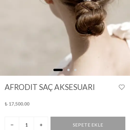
AFRODIT SAÇ AKSESUARI
₺ 17,500.00
SEPETE EKLE