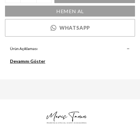
HEMEN AL
WHATSAPP
Ürün Açıklaması
Devamını Göster