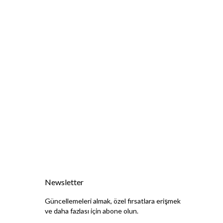
Newsletter
Güncellemeleri almak, özel fırsatlara erişmek
ve daha fazlası için abone olun.