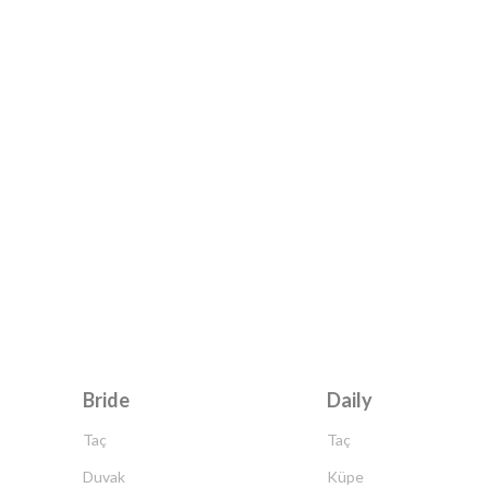
Bride
Daily
Taç
Taç
Duvak
Küpe