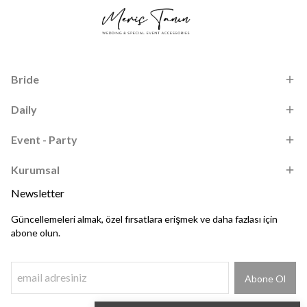
Bride
Daily
Event - Party
Kurumsal
Newsletter
Güncellemeleri almak, özel fırsatlara erişmek ve daha fazlası için
abone olun.
Abone Ol