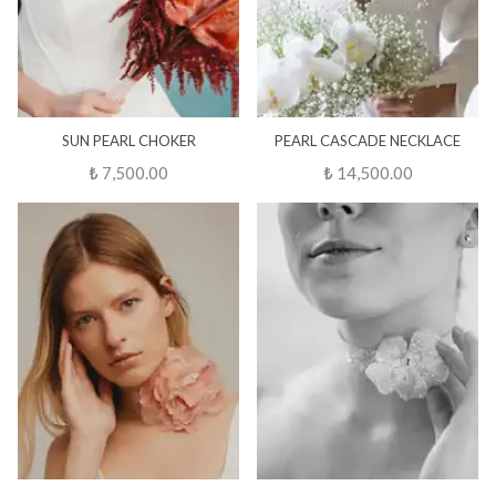
SUN PEARL CHOKER
PEARL CASCADE NECKLACE
₺ 7,500.00
₺ 14,500.00