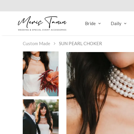
Bride
Daily
Custom Made
SUN PEARL CHOKER