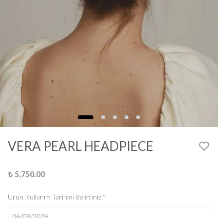
VERA PEARL HEADPIECE
₺ 5,750.00
Ürün Kullanım Tarihini Belirtiniz
*