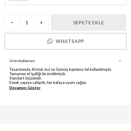
SEPETE EKLE
WHATSAPP
Ürün Açıklaması
Tasarımında, Kristal, inci ve Gümüş kaplama tel kullanılmıştır.
Tamamen el işçiliği ile üretilmiştir.
Standart ölçüdedir.
Esnek yapıya sahiptir, her kafaya uyum sağlar.
Devamını Göster