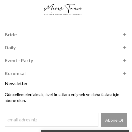
Bride
Daily
Event - Party
Kurumsal
Newsletter
Güncellemeleri almak, özel fırsatlara erişmek ve daha fazlası için
abone olun.
Abone Ol