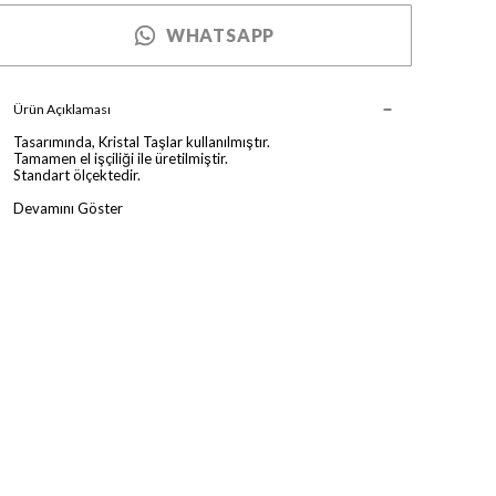
WHATSAPP
Ürün Açıklaması
Tasarımında, Kristal Taşlar kullanılmıştır.
Tamamen el işçiliği ile üretilmiştir.
Standart ölçektedir.
Devamını Göster