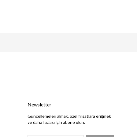
Newsletter
Güncellemeleri almak, özel fırsatlara erişmek
ve daha fazlası için abone olun.