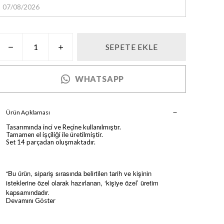
SEPETE EKLE
WHATSAPP
Ürün Açıklaması
Tasarımında inci ve Reçine kullanılmıştır.
Tamamen el işçiliği ile üretilmiştir.
Set 14 parçadan oluşmaktadır.
“Bu ürün, sipariş sırasında belirtilen tarih ve kişinin
isteklerine özel olarak hazırlanan, ‘kişiye özel’ üretim
kapsamındadır.
Devamını Göster