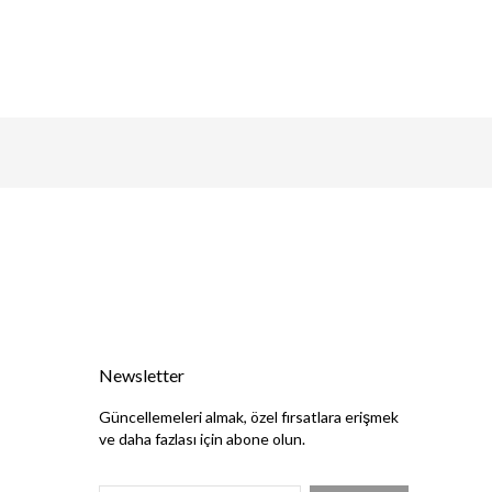
Newsletter
Güncellemeleri almak, özel fırsatlara erişmek
ve daha fazlası için abone olun.