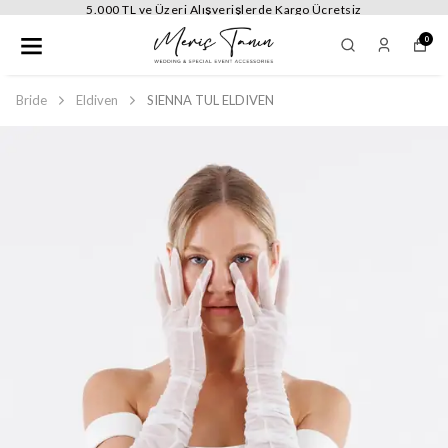
5.000 TL ve Üzeri Alışverişlerde Kargo Ücretsiz
0
Bride
Eldiven
SIENNA TUL ELDIVEN