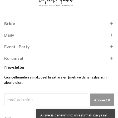
Bride
Daily
Event - Party
Kurumsal
Newsletter
Güncellemeleri almak, özel fırsatlara erişmek ve daha fazlası için
abone olun.
Abone Ol
Alışveriş deneyiminizi iyileştirmek için yasal