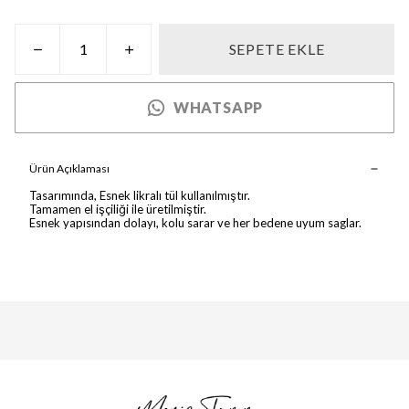
SEPETE EKLE
WHATSAPP
Ürün Açıklaması
Tasarımında, Esnek likralı tül kullanılmıştır.
Tamamen el işçiliği ile üretilmiştir.
Esnek yapısından dolayı, kolu sarar ve her bedene uyum saglar.