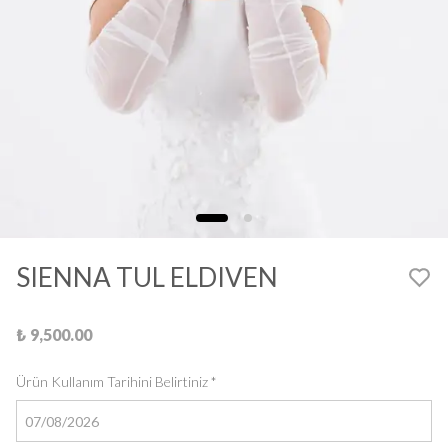
SIENNA TUL ELDIVEN
₺ 9,500.00
Ürün Kullanım Tarihini Belirtiniz
*