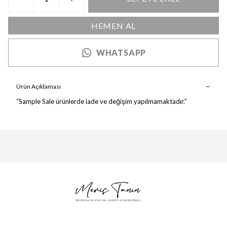
HEMEN AL
WHATSAPP
Ürün Açıklaması
“Sample Sale ürünlerde iade ve değişim yapılmamaktadır.
”