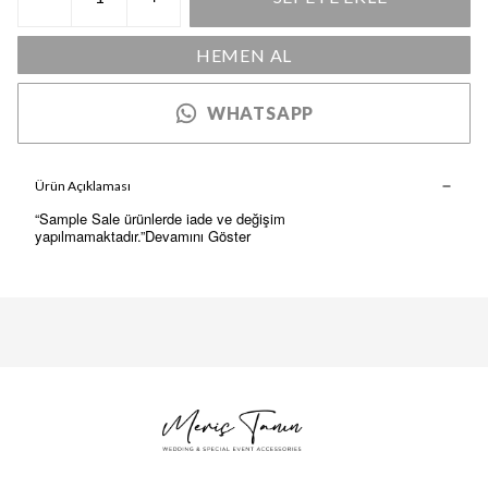
HEMEN AL
WHATSAPP
Ürün Açıklaması
“Sample Sale ürünlerde iade ve değişim
yapılmamaktadır.
”Devamını Göster