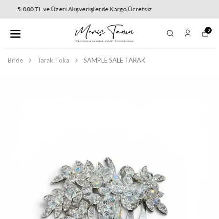
5.000 TL ve Üzeri Alışverişlerde Kargo Ücretsiz
0
Bride
Tarak Toka
SAMPLE SALE TARAK