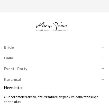
Bride
Daily
Event - Party
Kurumsal
Newsletter
Güncellemeleri almak, özel fırsatlara erişmek ve daha fazlası için
abone olun.