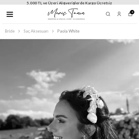
5.000 TL ve Üzeri Alışverişlerde Kargo Ücretsiz
0
Bride
Saç Aksesuarı
Paola White