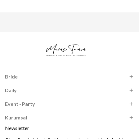
Bride
Daily
Event - Party
Kurumsal
Newsletter