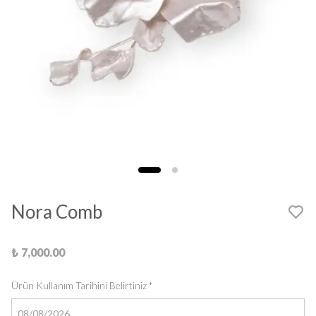
Nora Comb
₺ 7,000.00
Ürün Kullanım Tarihini Belirtiniz
*