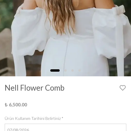
Nell Flower Comb
₺ 6,500.00
Ürün Kullanım Tarihini Belirtiniz
*