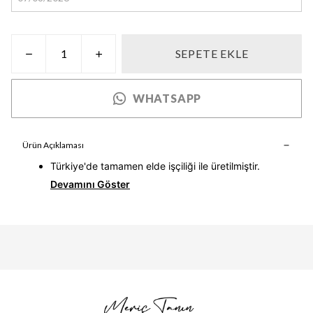
SEPETE EKLE
WHATSAPP
Ürün Açıklaması
Türkiye'de tamamen elde işçiliği ile üretilmiştir.
Devamını Göster