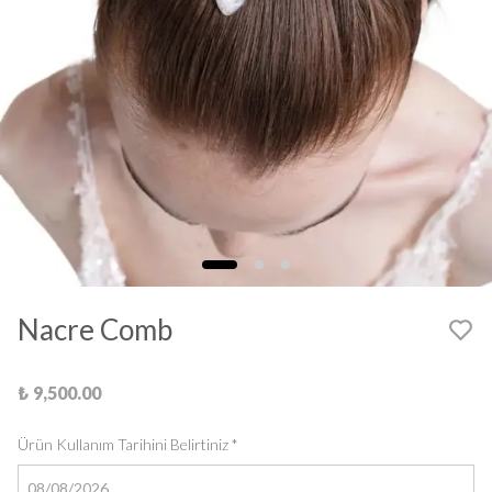
Nacre Comb
₺ 9,500.00
Ürün Kullanım Tarihini Belirtiniz
*