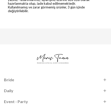
hazırlanmakta olup, iade kabul edilmemektedir.
Kullanılmamış ve zarar görmemiş ürünler, 3 gün içinde
değiştirilebilir.
Bride
Daily
Event - Party