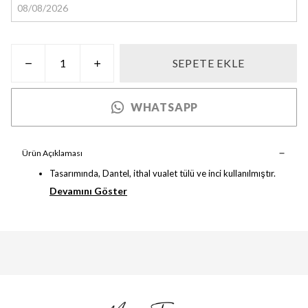
SEPETE EKLE
WHATSAPP
Ürün Açıklaması
Tasarımında, Dantel, ithal vualet tülü ve inci kullanılmıştır.
Devamını Göster