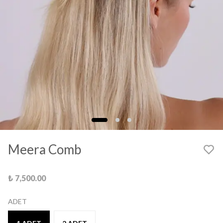
Meera Comb
₺ 7,500.00
ADET