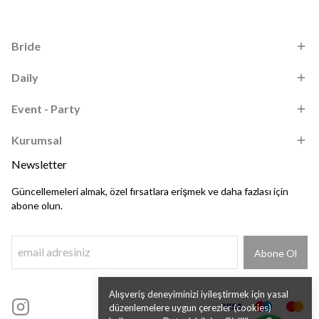
Bride
Daily
Event - Party
Kurumsal
Newsletter
Güncellemeleri almak, özel fırsatlara erişmek ve daha fazlası için
abone olun.
Abone Ol
Alışveriş deneyiminizi iyileştirmek için yasal
düzenlemelere uygun çerezler (cookies)