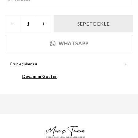
SEPETE EKLE
WHATSAPP
Ürün Açıklaması
Devamını Göster