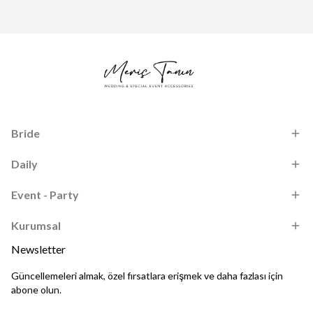
Bride
Daily
Event - Party
Kurumsal
Newsletter
Güncellemeleri almak, özel fırsatlara erişmek ve daha fazlası için
abone olun.