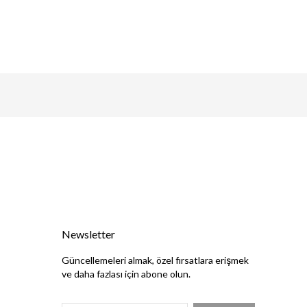
Newsletter
Güncellemeleri almak, özel fırsatlara erişmek
ve daha fazlası için abone olun.