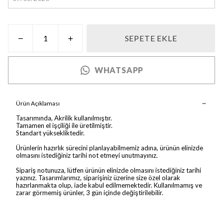
SEPETE EKLE
WHATSAPP
Ürün Açıklaması
Tasarımında, Akrilik kullanılmıştır.
Tamamen el işçiliği ile üretilmiştir.
Standart yüksekliktedir.
Ürünlerin hazırlık sürecini planlayabilmemiz adına, ürünün elinizde
olmasını istediğiniz tarihi not etmeyi unutmayınız.
Sipariş notunuza, lütfen ürünün elinizde olmasını istediğiniz tarihi
yazınız. Tasarımlarımız, siparişiniz üzerine size özel olarak
hazırlanmakta olup, iade kabul edilmemektedir. Kullanılmamış ve
zarar görmemiş ürünler, 3 gün içinde değiştirilebilir.