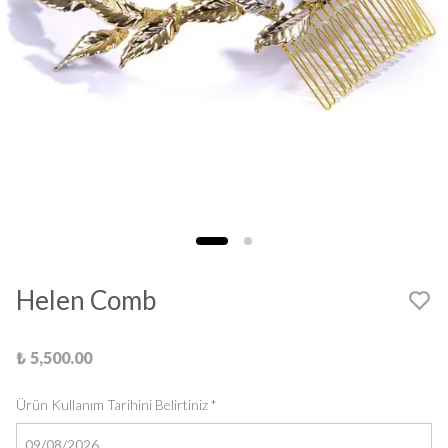
Helen Comb
₺ 5,500.00
Ürün Kullanım Tarihini Belirtiniz
*