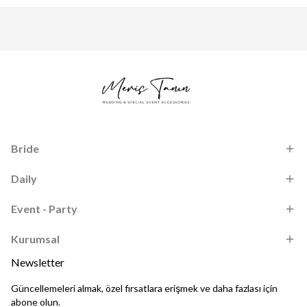
Bride
Daily
Event - Party
Kurumsal
Newsletter
Güncellemeleri almak, özel fırsatlara erişmek ve daha fazlası için
abone olun.