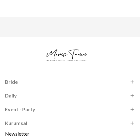
Bride
Daily
Event - Party
Kurumsal
Newsletter