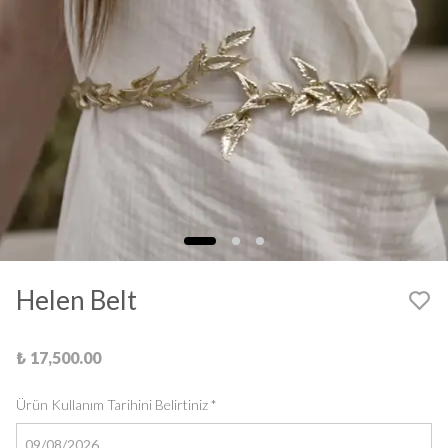
Helen Belt
₺ 17,500.00
Ürün Kullanım Tarihini Belirtiniz
*