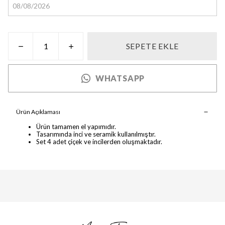
SEPETE EKLE
WHATSAPP
Ürün Açıklaması
Ürün tamamen el yapımıdır.
Tasarımında inci ve seramik kullanılmıştır.
Set 4 adet çiçek ve incilerden oluşmaktadır.