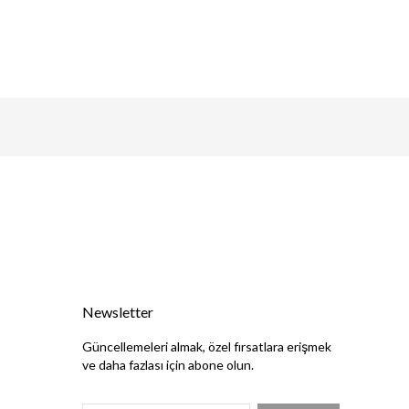
Newsletter
Güncellemeleri almak, özel fırsatlara erişmek
ve daha fazlası için abone olun.