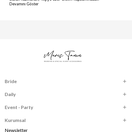
Devamını Göster
Bride
Daily
Event - Party
Kurumsal
Newsletter