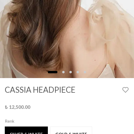
CASSIA HEADPIECE
₺ 12,500.00
Renk