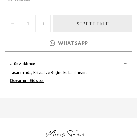
SEPETE EKLE
WHATSAPP
Ürün Açıklaması
Tasarımında, Kristal ve Reçine kullanılmıştır.
Devamını Göster