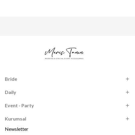
Bride
Daily
Event - Party
Kurumsal
Newsletter