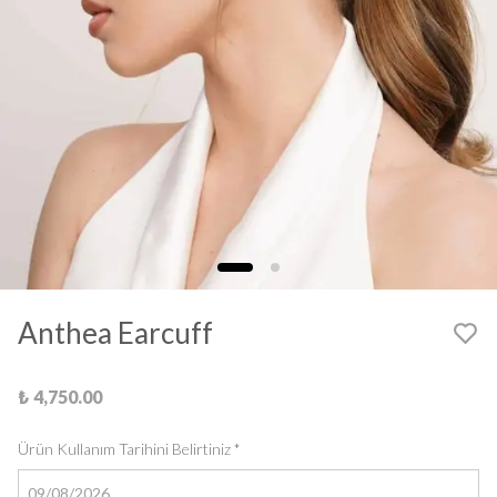
Anthea Earcuff
₺ 4,750.00
Ürün Kullanım Tarihini Belirtiniz
*