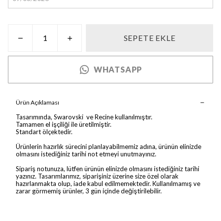
SEPETE EKLE
WHATSAPP
Ürün Açıklaması
Tasarımında, Swarovski ve Recine kullanılmıştır.
Tamamen el işçiliği ile üretilmiştir.
Standart ölçektedir.
Ürünlerin hazırlık sürecini planlayabilmemiz adına, ürünün elinizde
olmasını istediğiniz tarihi not etmeyi unutmayınız.
Sipariş notunuza, lütfen ürünün elinizde olmasını istediğiniz tarihi
yazınız. Tasarımlarımız, siparişiniz üzerine size özel olarak
hazırlanmakta olup, iade kabul edilmemektedir. Kullanılmamış ve
zarar görmemiş ürünler, 3 gün içinde değiştirilebilir.