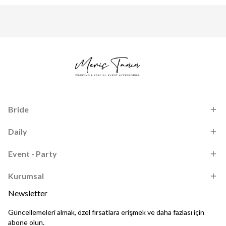
Bride
Daily
Event - Party
Kurumsal
Newsletter
Güncellemeleri almak, özel fırsatlara erişmek ve daha fazlası için
abone olun.