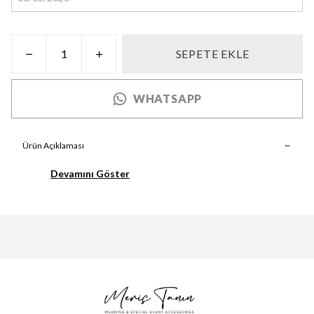
SEPETE EKLE
WHATSAPP
Ürün Açıklaması
Devamını Göster