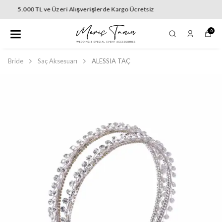
5.000 TL ve Üzeri Alışverişlerde Kargo Ücretsiz
0
Bride
Saç Aksesuarı
ALESSIA TAÇ