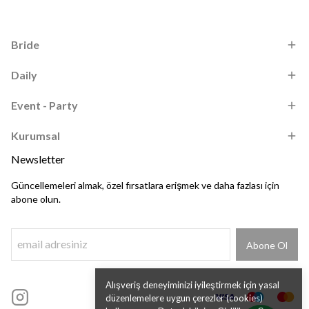
Bride
Daily
Event - Party
Kurumsal
Newsletter
Güncellemeleri almak, özel fırsatlara erişmek ve daha fazlası için
abone olun.
Abone Ol
Alışveriş deneyiminizi iyileştirmek için yasal
düzenlemelere uygun çerezler (cookies)