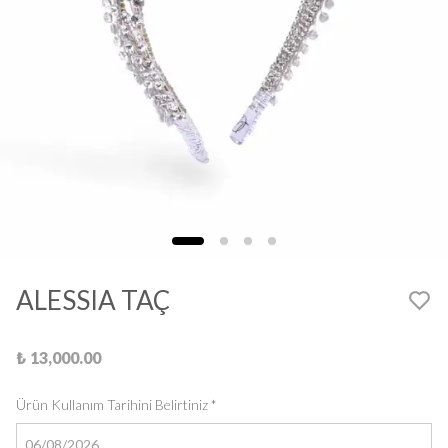
ALESSIA TAÇ
₺ 13,000.00
Ürün Kullanım Tarihini Belirtiniz
*