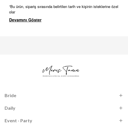
“Bu ürün, sipariş sırasında belirtilen tarih ve kişinin isteklerine özel
olar
Devamını Göster
Bride
Daily
Event - Party